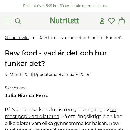
Fri frakt över 549 kr - Säker betalning med klarna
Gå ner i vikt
Raw food - vad är det och hur funkar det?
Raw food - vad är det och hur
funkar det?
|
31 March 2021
Uppdaterad 8 January 2025
Skriven av
:
Julia Bianca Ferro
På Nutrilett.se kan du läsa en genomgång av
de
mest populära dieterna
. På ett långsiktigt plan kan
olika dieter vara olika gynnsamma för hälsan. Raw