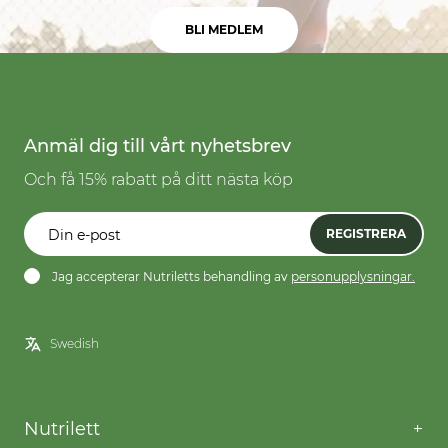
BLI MEDLEM
Anmäl dig till vårt nyhetsbrev
Och få 15% rabatt på ditt nästa köp
REGISTRERA
Jag accepterar Nutriletts behandling av
personupplysningar.
Nutrilett