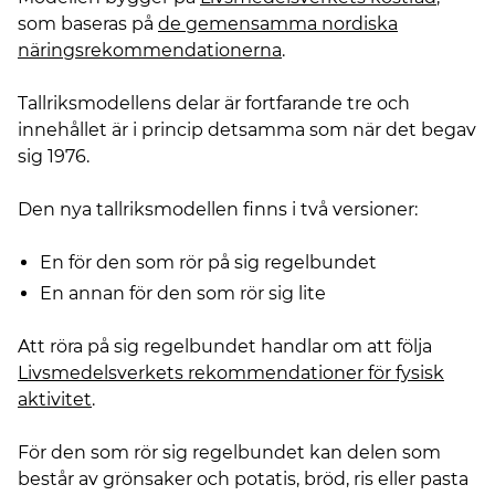
som baseras på
de gemensamma nordiska
näringsrekommendationerna
.
Tallriksmodellens delar är fortfarande tre och
innehållet är i princip detsamma som när det begav
sig 1976.
Den nya tallriksmodellen finns i två versioner:
En för den som rör på sig regelbundet
En annan för den som rör sig lite
Att röra på sig regelbundet handlar om att följa
Livsmedelsverkets rekommendationer för fysisk
aktivitet
.
För den som rör sig regelbundet kan delen som
består av grönsaker och potatis, bröd, ris eller pasta