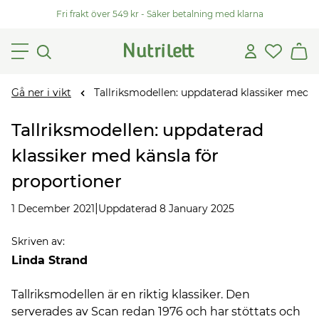
Fri frakt över 549 kr - Säker betalning med klarna
Gå ner i vikt
Tallriksmodellen: uppdaterad klassiker med k
Tallriksmodellen: uppdaterad
klassiker med känsla för
proportioner
|
1 December 2021
Uppdaterad 8 January 2025
Skriven av
:
Linda Strand
Tallriksmodellen är en riktig klassiker. Den
serverades av Scan redan 1976 och har stöttats och