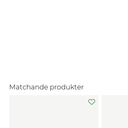
Matchande produkter