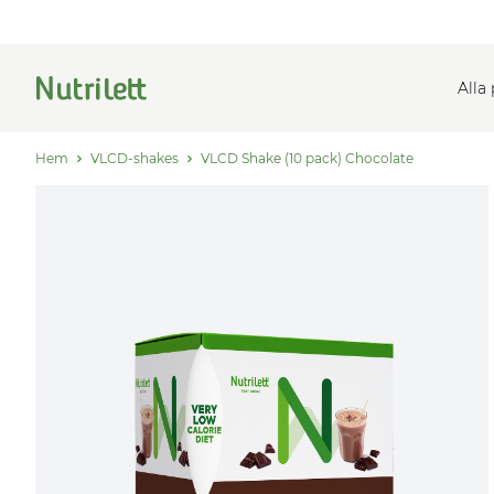
Alla
Hem
VLCD-shakes
VLCD Shake (10 pack) Chocolate