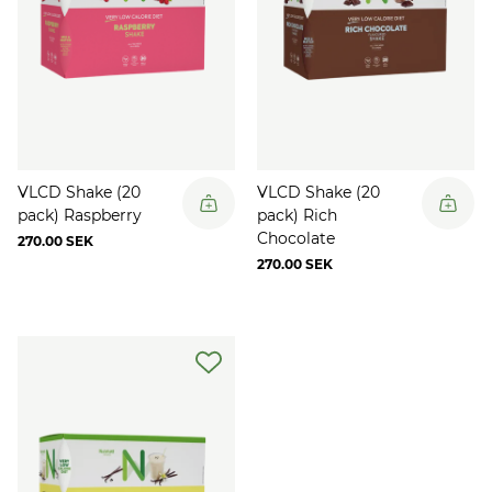
VLCD Shake (20
VLCD Shake (20
pack) Raspberry
pack) Rich
Chocolate
270.00 SEK
270.00 SEK