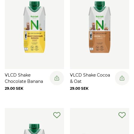
VLCD Shake
VLCD Shake Cocoa
Chocolate Banana
& Oat
29.00 SEK
29.00 SEK