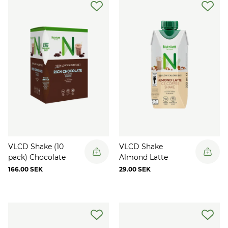
VLCD Shake (10
VLCD Shake
pack) Chocolate
Almond Latte
166.00 SEK
29.00 SEK