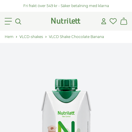
Fri frakt över 549 kr - Säker betalning med klarna
Hem
VLCD-shakes
VLCD Shake Chocolate Banana