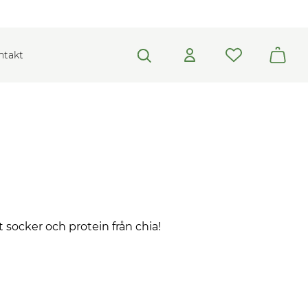
ntakt
 socker och protein från chia!