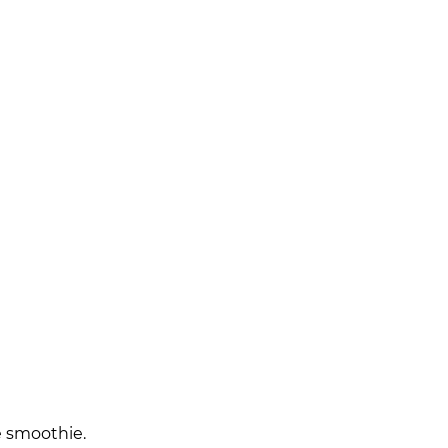
e smoothie.