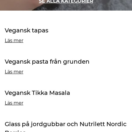
SE ALLA KATEGORIER
Vegansk tapas
Läs mer
Vegansk pasta från grunden
Läs mer
Vegansk Tikka Masala
Läs mer
Glass på jordgubbar och Nutrilett Nordic