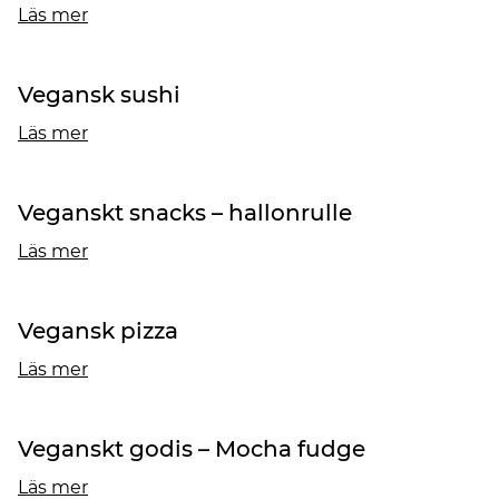
Läs mer
Vegansk sushi
Läs mer
Veganskt snacks – hallonrulle
Läs mer
Vegansk pizza
Läs mer
Veganskt godis – Mocha fudge
Läs mer