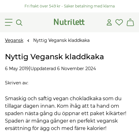
Fri frakt över 549 kr - Säker betalning med klarna
Vegansk
Nyttig Vegansk kladdkaka
Nyttig Vegansk kladdkaka
|
6 May 2019
Uppdaterad 6 November 2024
Skriven av
:
Smaskig och saftig vegan chokladkaka som du
tillagar dagen innan. Kom ihåg att ta hand om
spaden nästa gång du öppnar ett paket kikärter!
Spaden är många gånger en perfekt vegansk
ersättning för ägg och med färre kalorier!