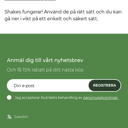
Shakes fungerar! Använd de på rätt sätt och du kan
gå ner i vikt på ett enkelt och säkert sätt.
Anmäl dig till vårt nyhetsbrev
Och få 15% rabatt på ditt nästa köp
REGISTRERA
Jag accepterar Nutriletts behandling av
personupplysningar.