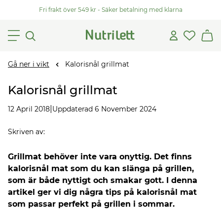
Fri frakt över 549 kr - Säker betalning med klarna
Gå ner i vikt
Kalorisnål grillmat
Kalorisnål grillmat
|
12 April 2018
Uppdaterad 6 November 2024
Skriven av
:
Grillmat behöver inte vara onyttig. Det finns
kalorisnål mat som du kan slänga på grillen,
som är både nyttigt och smakar gott. I denna
artikel ger vi dig några tips på kalorisnål mat
som passar perfekt på grillen i sommar.