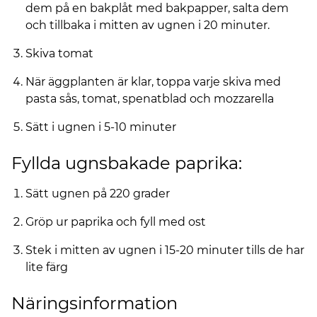
dem på en bakplåt med bakpapper, salta dem
och tillbaka i mitten av ugnen i 20 minuter.
Skiva tomat
När äggplanten är klar, toppa varje skiva med
pasta sås, tomat, spenatblad och mozzarella
Sätt i ugnen i 5-10 minuter
Fyllda ugnsbakade paprika:
Sätt ugnen på 220 grader
Gröp ur paprika och fyll med ost
Stek i mitten av ugnen i 15-20 minuter tills de har
lite färg
Näringsinformation