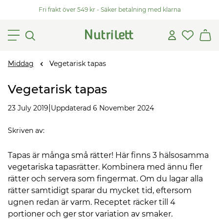
Fri frakt över 549 kr - Säker betalning med klarna
Middag
Vegetarisk tapas
Vegetarisk tapas
|
23 July 2019
Uppdaterad 6 November 2024
Skriven av
:
Tapas är många små rätter! Här finns 3 hälsosamma
vegetariska tapasrätter. Kombinera med ännu fler
rätter och servera som fingermat. Om du lagar alla
rätter samtidigt sparar du mycket tid, eftersom
ugnen redan är varm. Receptet räcker till 4
portioner och ger stor variation av smaker.