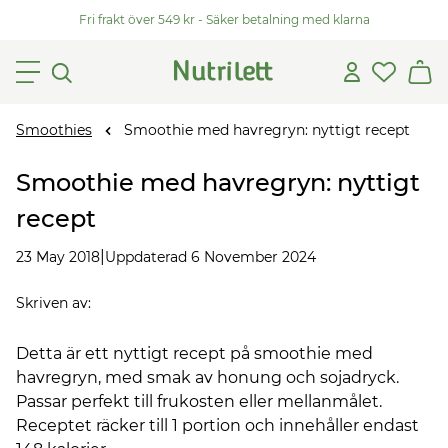
Fri frakt över 549 kr - Säker betalning med klarna
Smoothies
Smoothie med havregryn: nyttigt recept
Smoothie med havregryn: nyttigt
recept
|
23 May 2018
Uppdaterad 6 November 2024
Skriven av
:
Detta är ett nyttigt recept på smoothie med
havregryn, med smak av honung och sojadryck.
Passar perfekt till frukosten eller mellanmålet.
Receptet räcker till 1 portion och innehåller endast