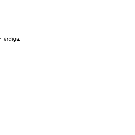
 färdiga.