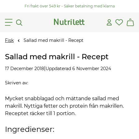
Fri frakt över 549 kr - Säker betalning med klarna
Fisk
Sallad med makrill - Recept
Sallad med makrill - Recept
|
17 December 2018
Uppdaterad 6 November 2024
Skriven av
:
Mycket snabblagad och mättande sallad med
makrill. Nyttiga fetter och protein från makrillen.
Receptet räcker till 1 portion.
Ingredienser: