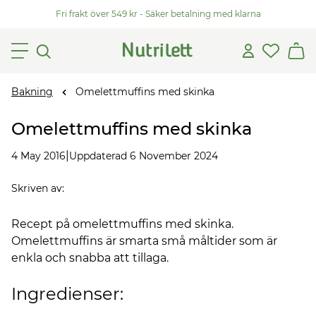
Fri frakt över 549 kr - Säker betalning med klarna
Bakning
Omelettmuffins med skinka
Omelettmuffins med skinka
|
4 May 2016
Uppdaterad 6 November 2024
Skriven av
:
Recept på omelettmuffins med skinka.
Omelettmuffins är smarta små måltider som är
enkla och snabba att tillaga.
Ingredienser: