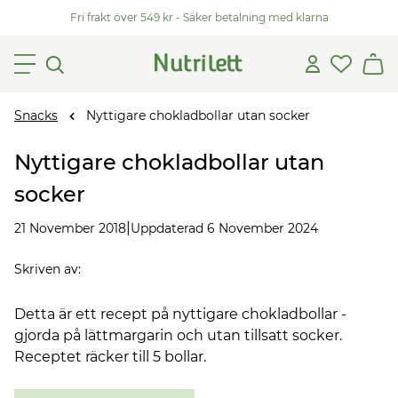
Fri frakt över 549 kr - Säker betalning med klarna
Snacks
Nyttigare chokladbollar utan socker
Nyttigare chokladbollar utan
socker
|
21 November 2018
Uppdaterad 6 November 2024
Skriven av
:
Detta är ett recept på nyttigare chokladbollar -
gjorda på lättmargarin och utan tillsatt socker.
Receptet räcker till 5 bollar.