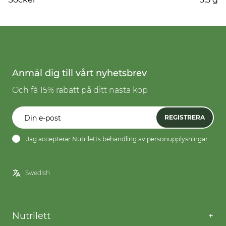
Anmäl dig till vårt nyhetsbrev
Och få 15% rabatt på ditt nästa köp
REGISTRERA
Jag accepterar Nutriletts behandling av
personupplysningar.
Nutrilett