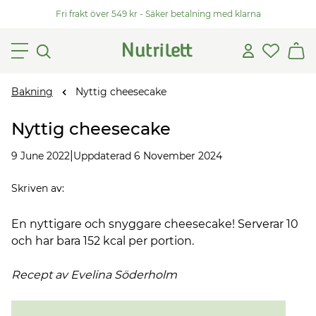
Fri frakt över 549 kr - Säker betalning med klarna
Bakning
Nyttig cheesecake
Nyttig cheesecake
|
9 June 2022
Uppdaterad 6 November 2024
Skriven av
:
En nyttigare och snyggare cheesecake! Serverar 10
och har bara 152 kcal per portion.
Recept av Evelina
Söderholm