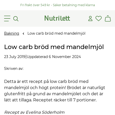
Fri frakt över 549 kr - Säker betalning med klarna
Bakning
Low carb bröd med mandelmjöl
Low carb bröd med mandelmjöl
|
23 July 2019
Uppdaterad 6 November 2024
Skriven av
:
Detta är ett recept på low carb bröd med
mandelmjöl och högt protein! Brödet är naturligt
glutenfritt på grund av mandelmjölet och det är
lätt att tillaga. Receptet räcker till 7 portioner.
Recept av Evelina Söderholm