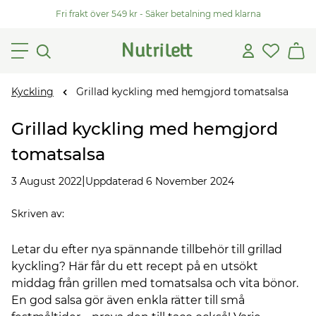
Fri frakt över 549 kr - Säker betalning med klarna
Kyckling
Grillad kyckling med hemgjord tomatsalsa
Grillad kyckling med hemgjord
tomatsalsa
|
3 August 2022
Uppdaterad 6 November 2024
Skriven av
:
Letar du efter nya spännande tillbehör till grillad
kyckling? Här får du ett recept på en utsökt
middag från grillen med tomatsalsa och vita bönor.
En god salsa gör även enkla rätter till små