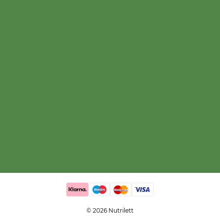
© 2026 Nutrilett