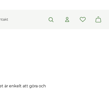
ntakt
et är enkelt att göra och