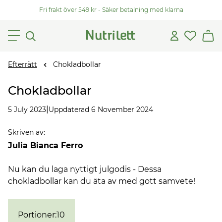
Fri frakt över 549 kr - Säker betalning med klarna
Efterrätt
Chokladbollar
Chokladbollar
|
5 July 2023
Uppdaterad 6 November 2024
Skriven av
:
Julia Bianca Ferro
Nu kan du laga nyttigt julgodis - Dessa
chokladbollar kan du äta av med gott samvete!
Portioner
:
10