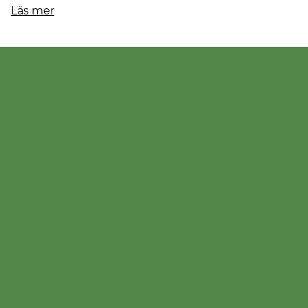
Läs mer