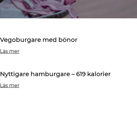
Vegoburgare med bönor
Läs mer
Nyttigare hamburgare – 619 kalorier
Läs mer