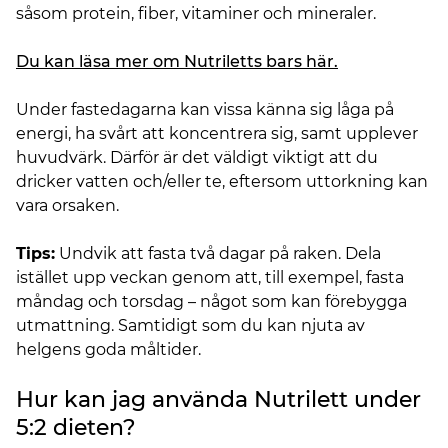
såsom protein, fiber, vitaminer och mineraler.
Du kan läsa mer om Nutriletts bars här.
Under fastedagarna kan vissa känna sig låga på
energi, ha svårt att koncentrera sig, samt upplever
huvudvärk. Därför är det väldigt viktigt att du
dricker vatten och/eller te, eftersom uttorkning kan
vara orsaken.
Tips:
Undvik att fasta två dagar på raken. Dela
istället upp veckan genom att, till exempel, fasta
måndag och torsdag – något som kan förebygga
utmattning. Samtidigt som du kan njuta av
helgens goda måltider.
Hur kan jag använda Nutrilett under
5:2 dieten?