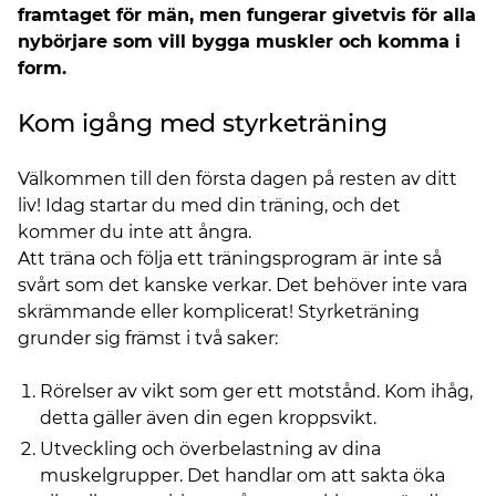
framtaget för män, men fungerar givetvis för alla
nybörjare som vill bygga muskler och komma i
form.
Kom igång med styrketräning
Välkommen till den första dagen på resten av ditt
liv! Idag startar du med din träning, och det
kommer du inte att ångra.
Att träna och följa ett träningsprogram är inte så
svårt som det kanske verkar. Det behöver inte vara
skrämmande eller komplicerat! Styrketräning
grunder sig främst i två saker:
Rörelser av vikt som ger ett motstånd. Kom ihåg,
detta gäller även din egen kroppsvikt.
Utveckling och överbelastning av dina
muskelgrupper. Det handlar om att sakta öka