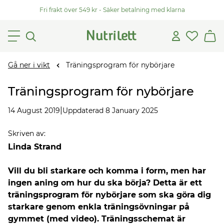
Fri frakt över 549 kr - Säker betalning med klarna
Gå ner i vikt
Träningsprogram för nybörjare
Träningsprogram för nybörjare
|
14 August 2019
Uppdaterad 8 January 2025
Skriven av
:
Linda Strand
Vill du bli starkare och komma i form, men har
ingen aning om hur du ska börja? Detta är ett
träningsprogram för nybörjare som ska göra dig
starkare genom enkla träningsövningar på
gymmet (med video). Träningsschemat är