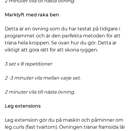
2 minuter vila till nästa övning.
Marklyft med raka ben
Detta är en övning som du har testat på tidigare i
programmet och är den perfekta metoden för att
träna hela kroppen. Se ovan hur du gör. Detta är
viktigt att göra rätt för att skona ryggen.
3 set x 8 repetitioner
2 -3 minuter vila mellan varje set.
2 minuter vila till nästa övning.
Leg extensions
Leg extension gör du på maskin och påminner om
leg curls (fast tvärtom). Övningen tränar framsida lår