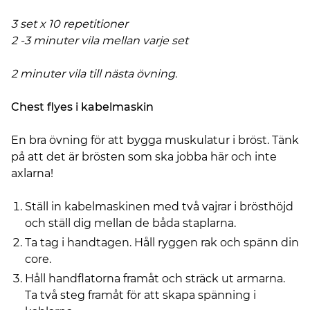
3 set x 10 repetitioner
2 -3 minuter vila mellan varje set
2 minuter vila till nästa övning.
Chest flyes i kabelmaskin
En bra övning för att bygga muskulatur i bröst. Tänk
på att det är brösten som ska jobba här och inte
axlarna!
Ställ in kabelmaskinen med två vajrar i brösthöjd
och ställ dig mellan de båda staplarna.
Ta tag i handtagen. Håll ryggen rak och spänn din
core.
Håll handflatorna framåt och sträck ut armarna.
Ta två steg framåt för att skapa spänning i