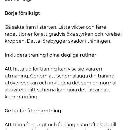
Börja försiktigt
Gå sakta fram i starten. Lätta vikter och färre
repetitioner för att gradvis öka styrkan och rörelse i
kroppen. Detta förebygger skador i träningen.
Inkludera träning i dina dagliga rutiner
Att hitta tid för träning kan visa sig vara en
utmaning. Genom att schemalägga din träning
utöver veckan och inkludera det som en normal
aktivitet i ditt schema kan göra det lättare att
komma igång.
Ge tid för återhämtning
Att träna för tungt och för länge kan ofta leda till