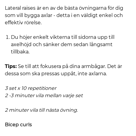
Lateral raises är en av de bästa övningarna för dig
som vill bygga axlar - detta i en väldigt enkel och
effektiv rörelse.
Du höjer enkelt vikterna till sidorna upp till
axelhöjd och sänker dem sedan långsamt
tillbaka.
Tips:
Se till att fokusera på dina armbågar. Det är
dessa som ska pressas uppåt, inte axlarna.
3 set x 10 repetitioner
2 -3 minuter vila mellan varje set
2 minuter vila till nästa övning.
Bicep curls