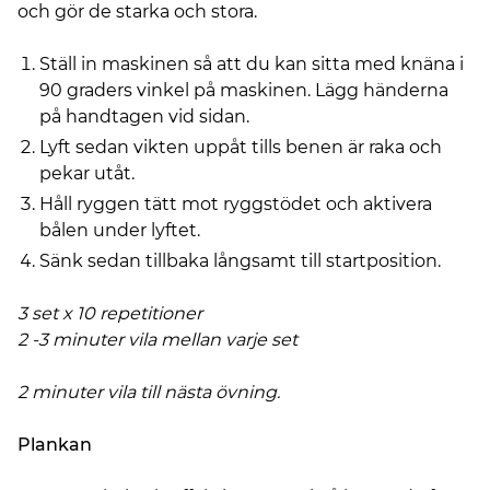
och gör de starka och stora.
Ställ in maskinen så att du kan sitta med knäna i
90 graders vinkel på maskinen. Lägg händerna
på handtagen vid sidan.
Lyft sedan vikten uppåt tills benen är raka och
pekar utåt.
Håll ryggen tätt mot ryggstödet och aktivera
bålen under lyftet.
Sänk sedan tillbaka långsamt till startposition.
3 set x 10 repetitioner
2 -3 minuter vila mellan varje set
2 minuter vila till nästa övning.
Plankan