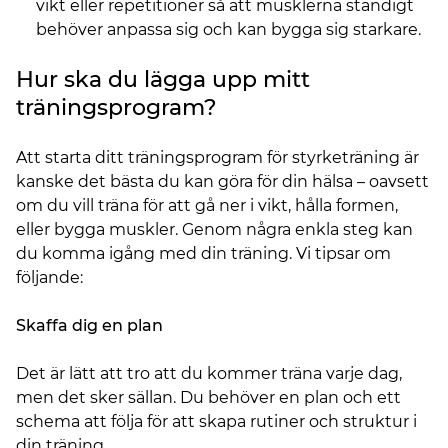
vikt eller repetitioner så att musklerna ständigt
behöver anpassa sig och kan bygga sig starkare.
Hur ska du lägga upp mitt
träningsprogram?
Att starta ditt träningsprogram för styrketräning är
kanske det bästa du kan göra för din hälsa – oavsett
om du vill träna för att gå ner i vikt, hålla formen,
eller bygga muskler. Genom några enkla steg kan
du komma igång med din träning. Vi tipsar om
följande:
Skaffa dig en plan
Det är lätt att tro att du kommer träna varje dag,
men det sker sällan. Du behöver en plan och ett
schema att följa för att skapa rutiner och struktur i
din träning.