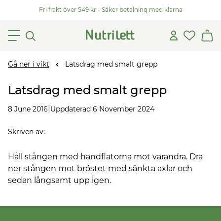
Fri frakt över 549 kr - Säker betalning med klarna
Gå ner i vikt
Latsdrag med smalt grepp
Latsdrag med smalt grepp
|
8 June 2016
Uppdaterad 6 November 2024
Skriven av
:
Håll stången med handflatorna mot varandra. Dra
ner stången mot bröstet med sänkta axlar och
sedan långsamt upp igen.