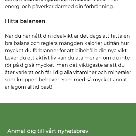
energi och påverkar därmed din förbränning.
Hitta balansen
När du har nått din idealvikt är det dags att hitta en
bra balans och reglera mängden kalorier utifrån hur
mycket du förbränner för att bibehålla din nya vikt.
Lever du ett aktivt liv kan du äta mer än om du inte
rör på dig så mycket, men det viktigaste är att du
äter varierat och får i dig alla vitaminer och mineraler
som kroppen behöver. Som med så mycket annat
är lagom alltid bäst!
Anmäl dig till vårt nyhetsbrev