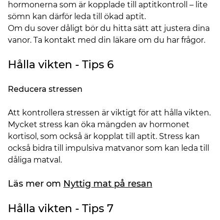
hormonerna som är kopplade till aptitkontroll – lite
sömn kan därför leda till ökad aptit.
Om du sover dåligt bör du hitta sätt att justera dina
vanor. Ta kontakt med din läkare om du har frågor.
Hålla vikten - Tips 6
Reducera stressen
Att kontrollera stressen är viktigt för att hålla vikten.
Mycket stress kan öka mängden av hormonet
kortisol, som också är kopplat till aptit. Stress kan
också bidra till impulsiva matvanor som kan leda till
dåliga matval.
Läs mer om
Nyttig mat på resan
Hålla vikten - Tips 7