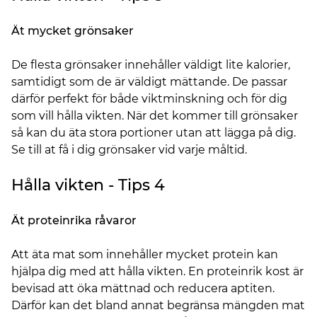
Ät mycket grönsaker
De flesta grönsaker innehåller väldigt lite kalorier,
samtidigt som de är väldigt mättande. De passar
därför perfekt för både viktminskning och för dig
som vill hålla vikten. När det kommer till grönsaker
så kan du äta stora portioner utan att lägga på dig.
Se till at få i dig grönsaker vid varje måltid.
Hålla vikten - Tips 4
Ät proteinrika råvaror
Att äta mat som innehåller mycket protein kan
hjälpa dig med att hålla vikten. En proteinrik kost är
bevisad att öka mättnad och reducera aptiten.
Därför kan det bland annat begränsa mängden mat