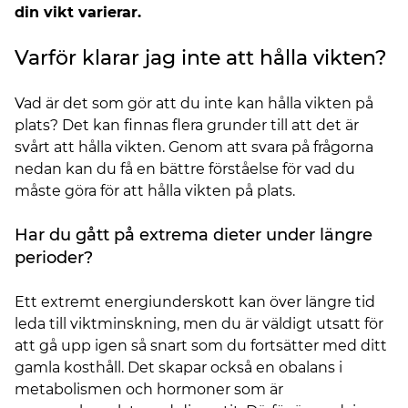
din vikt varierar.
Varför klarar jag inte att hålla vikten?
Vad är det som gör att du inte kan hålla vikten på
plats? Det kan finnas flera grunder till att det är
svårt att hålla vikten. Genom att svara på frågorna
nedan kan du få en bättre förståelse för vad du
måste göra för att hålla vikten på plats.
Har du gått på extrema dieter under längre
perioder?
Ett extremt energiunderskott kan över längre tid
leda till viktminskning, men du är väldigt utsatt för
att gå upp igen så snart som du fortsätter med ditt
gamla kosthåll. Det skapar också en obalans i
metabolismen och hormoner som är