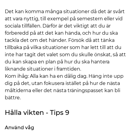
Det kan komma många situationer då det är svårt
att vara nyttig, till exempel på semestern eller vid
sociala tillfällen. Därför är det viktigt att du är
förberedd på att det kan hända, och hur du ska
tackla det om det händer. Försök då att tänka
tillbaka på vilka situationer som har lett till att du
inte har tagit det valet som du skulle önskat, så att
du kan skapa en plan på hur du ska hantera
liknande situationer i framtiden.
Kom ihåg: Alla kan ha en dålig dag. Häng inte upp
dig på det, utan fokusera istället på hur de nästa
måltiderna eller det nästa träningspasset kan bli
bättre.
Hålla vikten - Tips 9
Använd våg