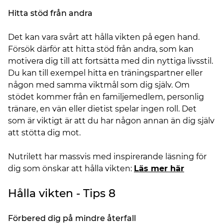
Hitta stöd från andra
Det kan vara svårt att hålla vikten på egen hand.
Försök därför att hitta stöd från andra, som kan
motivera dig till att fortsätta med din nyttiga livsstil.
Du kan till exempel hitta en träningspartner eller
någon med samma viktmål som dig själv. Om
stödet kommer från en familjemedlem, personlig
tränare, en vän eller dietist spelar ingen roll. Det
som är viktigt är att du har någon annan än dig själv
att stötta dig mot.
Nutrilett har massvis med inspirerande läsning för
dig som önskar att hålla vikten:
Läs mer här
Hålla vikten - Tips 8
Förbered dig på mindre återfall