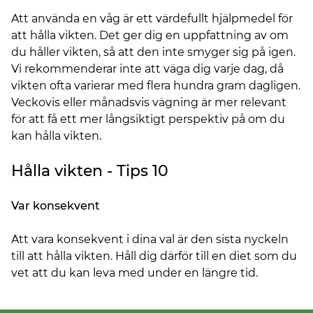
Att använda en våg är ett värdefullt hjälpmedel för
att hålla vikten. Det ger dig en uppfattning av om
du håller vikten, så att den inte smyger sig på igen.
Vi rekommenderar inte att väga dig varje dag, då
vikten ofta varierar med flera hundra gram dagligen.
Veckovis eller månadsvis vägning är mer relevant
för att få ett mer långsiktigt perspektiv på om du
kan hålla vikten.
Hålla vikten - Tips 10
Var konsekvent
Att vara konsekvent i dina val är den sista nyckeln
till att hålla vikten. Håll dig därför till en diet som du
vet att du kan leva med under en längre tid.