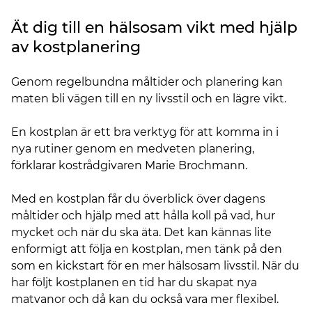
Ät dig till en hälsosam vikt med hjälp
av kostplanering
Genom regelbundna måltider och planering kan
maten bli vägen till en ny livsstil och en lägre vikt.
En kostplan är ett bra verktyg för att komma in i
nya rutiner genom en medveten planering,
förklarar kostrådgivaren Marie Brochmann.
Med en kostplan får du överblick över dagens
måltider och hjälp med att hålla koll på vad, hur
mycket och när du ska äta. Det kan kännas lite
enformigt att följa en kostplan, men tänk på den
som en kickstart för en mer hälsosam livsstil. När du
har följt kostplanen en tid har du skapat nya
matvanor och då kan du också vara mer flexibel.