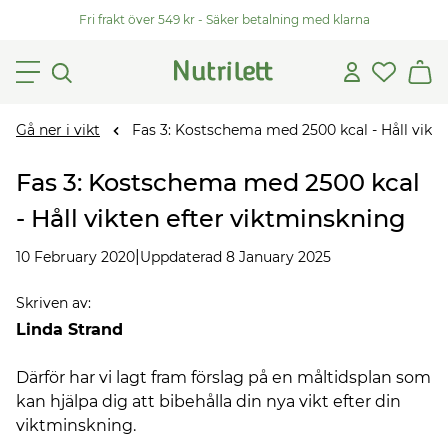
Fri frakt över 549 kr - Säker betalning med klarna
Gå ner i vikt
Fas 3: Kostschema med 2500 kcal - Håll vikte
Fas 3: Kostschema med 2500 kcal
- Håll vikten efter viktminskning
|
10 February 2020
Uppdaterad 8 January 2025
Skriven av
:
Linda Strand
Därför har vi lagt fram förslag på en måltidsplan som
kan hjälpa dig att bibehålla din nya vikt efter din
viktminskning.