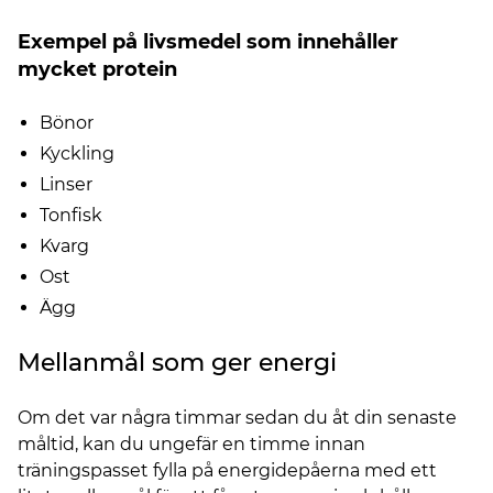
Exempel på livsmedel som innehåller
mycket protein
Bönor
Kyckling
Linser
Tonfisk
Kvarg
Ost
Ägg
Mellanmål som ger energi
Om det var några timmar sedan du åt din senaste
måltid, kan du ungefär en timme innan
träningspasset fylla på energidepåerna med ett