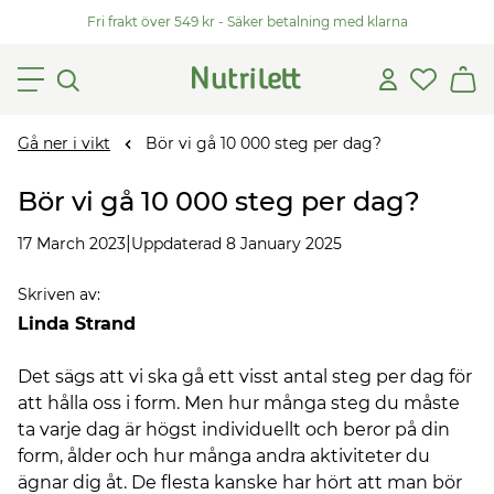
Fri frakt över 549 kr - Säker betalning med klarna
Gå ner i vikt
Bör vi gå 10 000 steg per dag?
Bör vi gå 10 000 steg per dag?
|
17 March 2023
Uppdaterad 8 January 2025
Skriven av
:
Linda Strand
Det sägs att vi ska gå ett visst antal steg per dag för
att hålla oss i form. Men hur många steg du måste
ta varje dag är högst individuellt och beror på din
form, ålder och hur många andra aktiviteter du
ägnar dig åt. De flesta kanske har hört att man bör