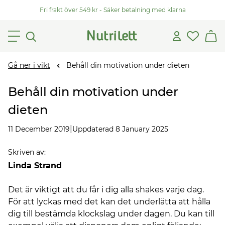
Fri frakt över 549 kr - Säker betalning med klarna
Gå ner i vikt
Behåll din motivation under dieten
Behåll din motivation under
dieten
|
11 December 2019
Uppdaterad 8 January 2025
Skriven av
:
Linda Strand
Det är viktigt att du får i dig alla shakes varje dag.
För att lyckas med det kan det underlätta att hålla
dig till bestämda klockslag under dagen. Du kan till