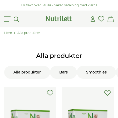
Fri frakt över 549 kr - Säker betalning med klarna
Hem
Alla produkter
Alla produkter
Alla produkter
Bars
Smoothies