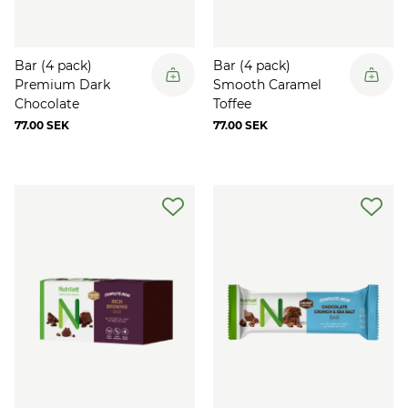
Bar (4 pack)
Bar (4 pack)
Premium Dark
Smooth Caramel
Chocolate
Toffee
77.00 SEK
77.00 SEK