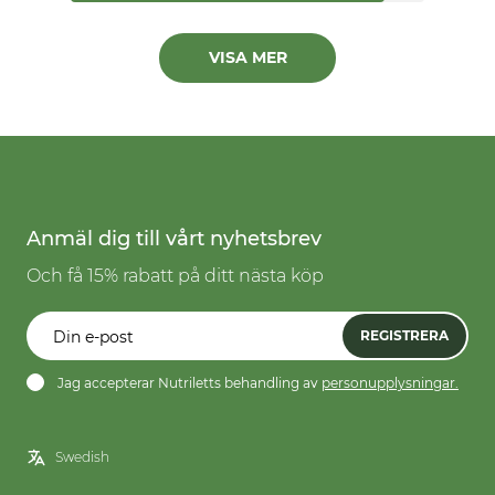
VISA MER
Anmäl dig till vårt nyhetsbrev
Och få 15% rabatt på ditt nästa köp
REGISTRERA
Jag accepterar Nutriletts behandling av
personupplysningar.