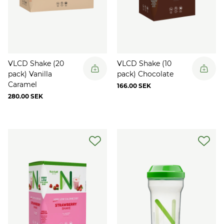
VLCD Shake (20
VLCD Shake (10
pack) Vanilla
pack) Chocolate
Caramel
166.00 SEK
280.00 SEK