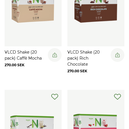
VLCD Shake (20
VLCD Shake (20
pack) Caffè Mocha
pack) Rich
Chocolate
270.00 SEK
270.00 SEK