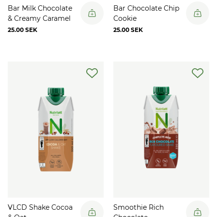
Bar Milk Chocolate
Bar Chocolate Chip
& Creamy Caramel
Cookie
25.00 SEK
25.00 SEK
VLCD Shake Cocoa
Smoothie Rich