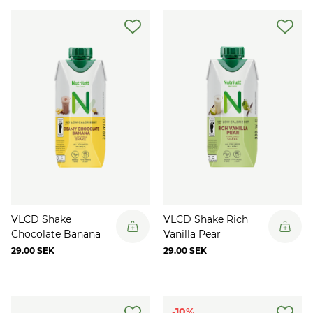
VLCD Shake
VLCD Shake Rich
Chocolate Banana
Vanilla Pear
29.00 SEK
29.00 SEK
-10%