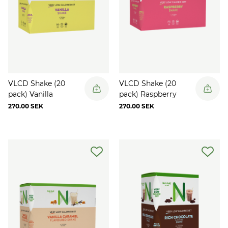
VLCD Shake (20
VLCD Shake (20
pack) Vanilla
pack) Raspberry
270.00 SEK
270.00 SEK