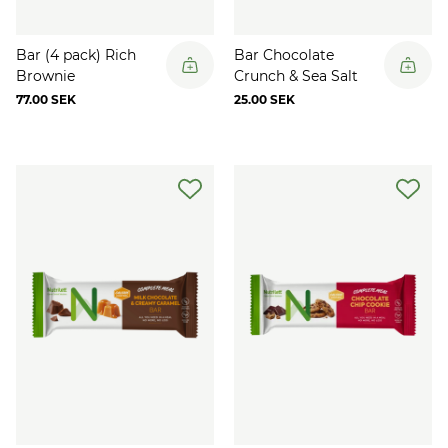
Bar (4 pack) Rich
Bar Chocolate
Brownie
Crunch & Sea Salt
77.00 SEK
25.00 SEK