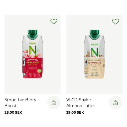
Smoothie Berry
VLCD Shake
Boost
Almond Latte
28.00 SEK
29.00 SEK