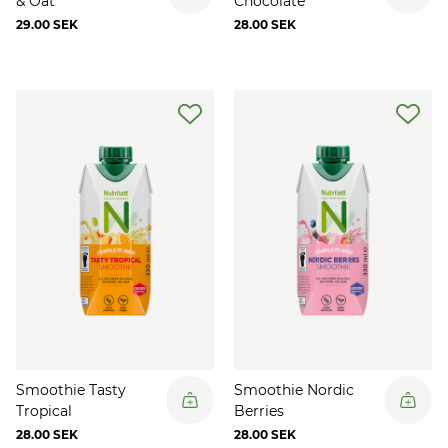
& Oat
Chocolate
29.00 SEK
28.00 SEK
Smoothie Tasty
Smoothie Nordic
Tropical
Berries
28.00 SEK
28.00 SEK